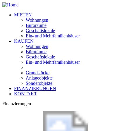
MIETEN
Wohnungen
Büroräume
Geschäftslokale
Ein- und Mehrfamilienhäuser
KAUFEN
Wohnungen
Büroräume
Geschäftslokale
Ein- und Mehrfamilienhäuser
Grundstücke
Anlageobjekte
Sonderobjekte
FINANZIERUNGEN
KONTAKT
Finanzierungen