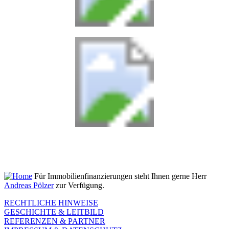
Für Immobilienfinanzierungen steht Ihnen gerne Herr
Andreas Pölzer
zur Verfügung.
RECHTLICHE HINWEISE
GESCHICHTE & LEITBILD
REFERENZEN & PARTNER